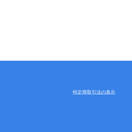
特定商取引法の表示