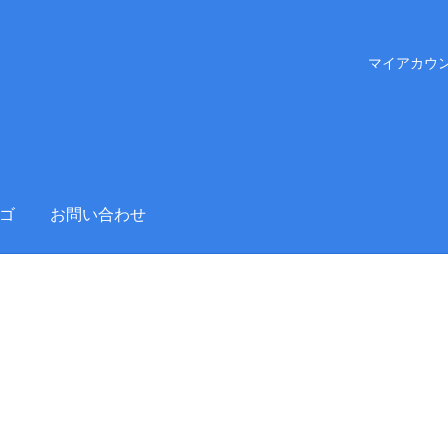
マイアカウ
ゴ
お問い合わせ