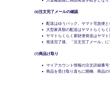
(6)注文完了メールの確認
配送はゆうパック、ヤマト宅急便と
大型家具類の配送はヤマトらくらく
ヤマトらくらく家財便発送はヤマト
発送完了後、「注文完了メール」に
(7)商品け取り
マイアカウント情報の注文詳細番号
商品を受け取り直ちに開梱、商品の