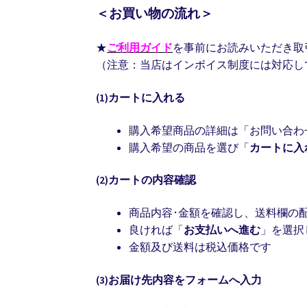
＜お買い物の流れ＞
★
ご利用ガイド
を事前にお読みいただき取
（注意：当店はインボイス制度には対応し
(1)カートに入れる
購入希望商品の詳細は「お問い合わ
購入希望の商品を選び「
カートに入
(2)カートの内容確認
商品内容･金額を確認し、送料欄の
良ければ「
お支払いへ進む
」を選択
金額及び送料は税込価格です
(3)お届け先内容をフォームへ入力