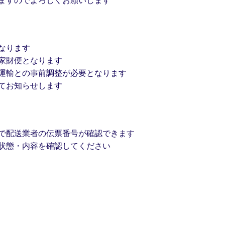
なります
家財便となります
運輸との事前調整が必要となります
てお知らせします
で配送業者の伝票番号が確認できます
状態・内容を確認してください