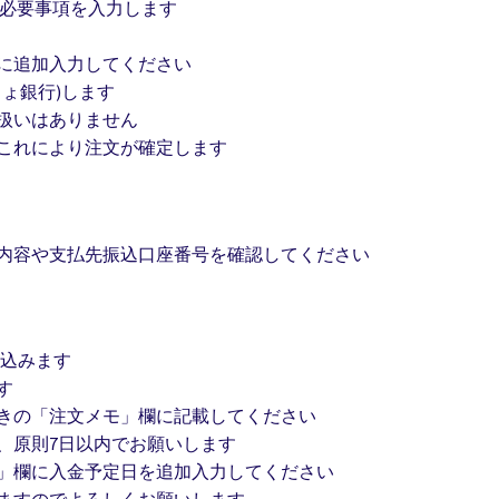
など)必要事項を入力します
に追加入力してください
ょ銀行)します
扱いはありません
これにより注文が確定します
内容や支払先振込口座番号を確認してください
振込みます
す
きの「注文メモ」欄に記載してください
、原則7日以内でお願いします
」欄に入金予定日を追加入力してください
ますのでよろしくお願いします