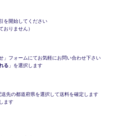
引を開始してください
ておりません）
せ」フォームにてお気軽にお問い合わせ下さい
れる
」を選択します
配送先の都道府県を選択して送料を確定します
します