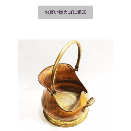
お買い物カゴに追加