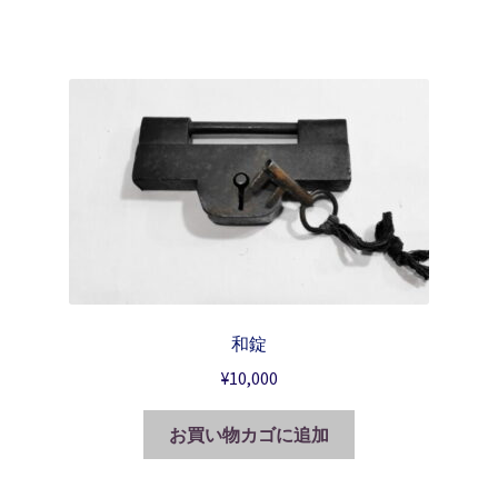
和錠
¥
10,000
お買い物カゴに追加