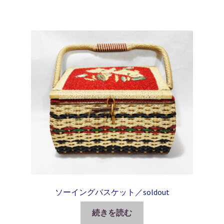
ソーイングバスケット／soldout
続きを読む