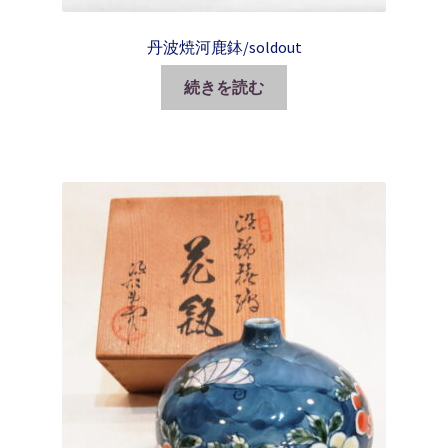
丹波焼河鹿鉢/soldout
続きを読む