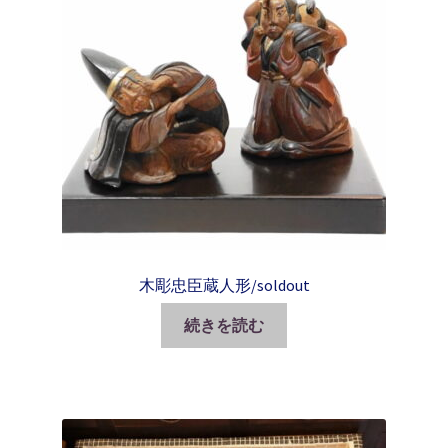
木彫忠臣蔵人形/soldout
続きを読む