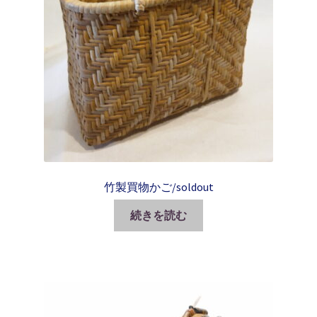
竹製買物かご/soldout
続きを読む