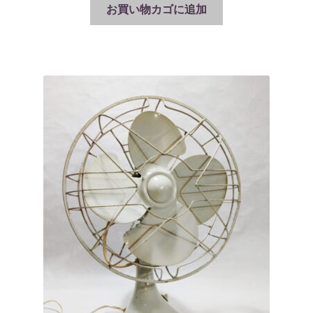
お買い物カゴに追加