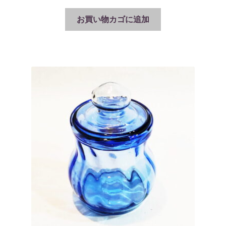
お買い物カゴに追加