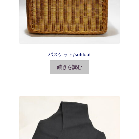
バスケット/soldout
続きを読む