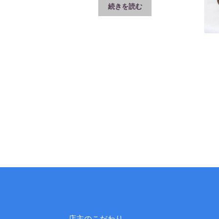
続きを読む
店主のこだわり