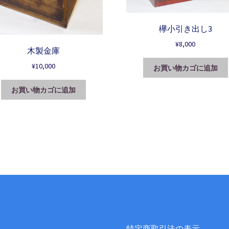
欅小引き出し3
¥
8,000
木製金庫
¥
10,000
お買い物カゴに追加
お買い物カゴに追加
特定商取引法の表示