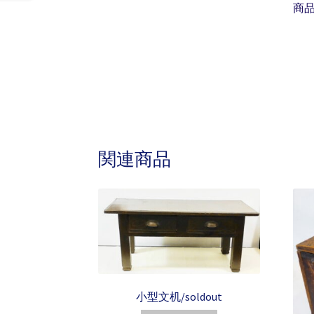
商
関連商品
小型文机/soldout