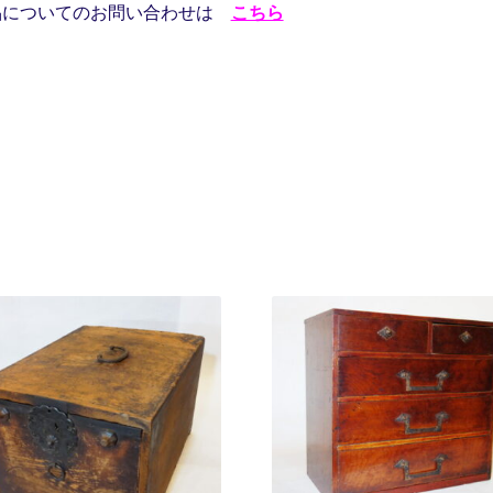
品についてのお問い合わせは
こちら