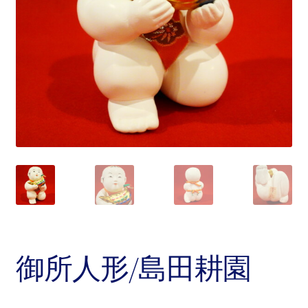
御所人形/島田耕園