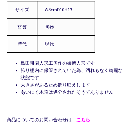
サイズ
W8cmD10H13
材質
陶器
時代
現代
島田耕園人形工房作の御所人形です
飾り棚内に保管されていた為、汚れもなく綺麗な
状態です
大きさがあるため飾り映えします
あいにく木箱は処分されたそうでありません
商品についてのお問い合わせは
こちら