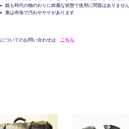
鏡も時代の物のわりに綺麗な状態で使用に問題はありませ
裏は布張で汚れやヤケがあります
品についてのお問い合わせは
こちら