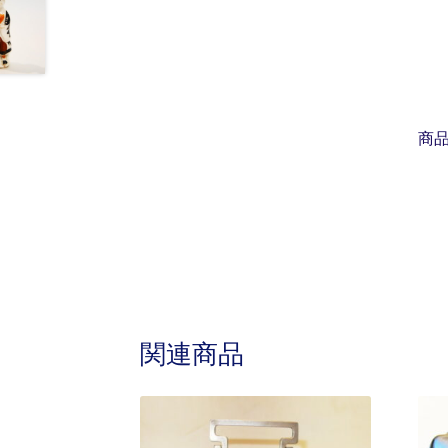
商
関連商品